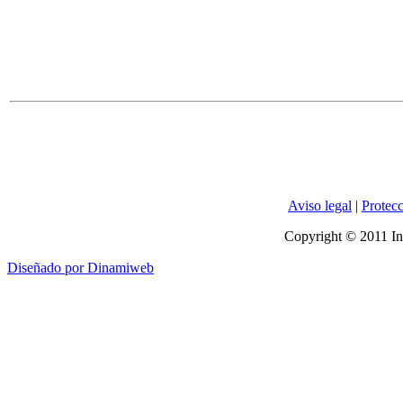
Aviso legal
|
Protecc
Copyright © 2011 In
Diseñado por Dinamiweb