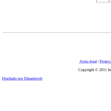
Aviso legal
|
Protecc
Copyright © 2011 In
Diseñado por Dinamiweb