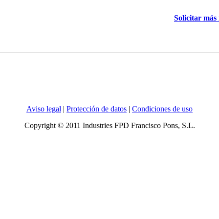
Solicitar más
Aviso legal
|
Protección de datos
|
Condiciones de uso
Copyright © 2011 Industries FPD Francisco Pons, S.L.