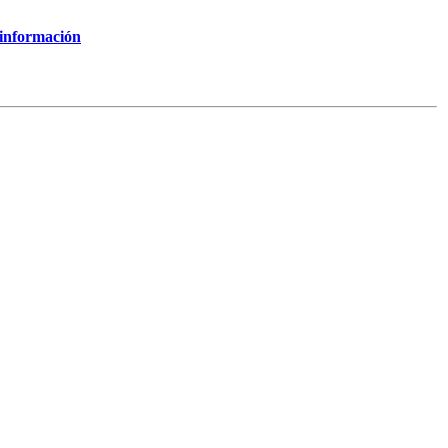
 información