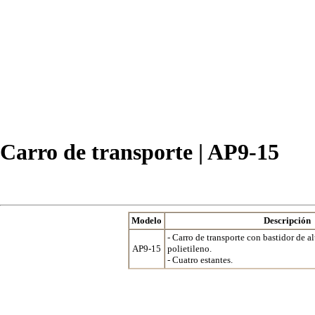
Carro de transporte | AP9-15
Modelo
Descripción
- Carro de transporte con bastidor de a
AP9-15
polietileno.
- Cuatro estantes.