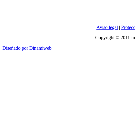
Aviso legal
|
Protecc
Copyright © 2011 In
Diseñado por Dinamiweb