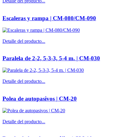
Detalle del producto...
Escaleras y rampa | CM-080/CM-090
Detalle del producto...
Paralela de 2-2, 5-3-3, 5-4 m. | CM-030
Detalle del producto...
Polea de autopasivos | CM-20
Detalle del producto...